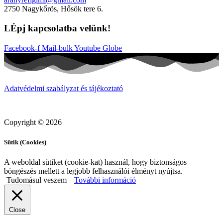
2750 Nagykőrös, Hősök tere 6.
LÉpj kapcsolatba velünk!
Facebook-f
Mail-bulk
Youtube
Globe
Adatvédelmi szabályzat és tájékoztató
Copyright © 2026
Sütik (Cookies)
A weboldal sütiket (cookie-kat) használ, hogy biztonságos
böngészés mellett a legjobb felhasználói élményt nyújtsa.
Tudomásul veszem
További információ
Close